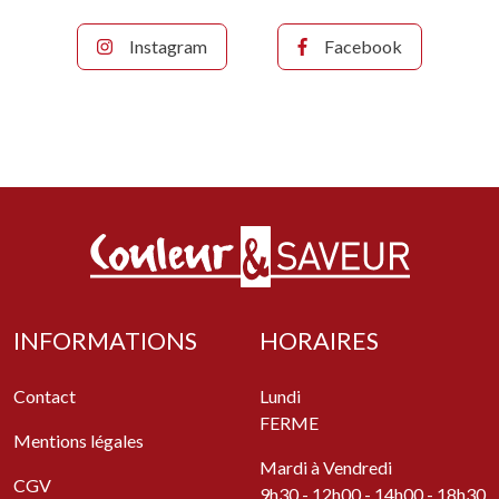
Instagram
Facebook
INFORMATIONS
HORAIRES
Contact
Lundi
FERME
Mentions légales
Mardi à Vendredi
CGV
9h30 - 12h00 - 14h00 - 18h30