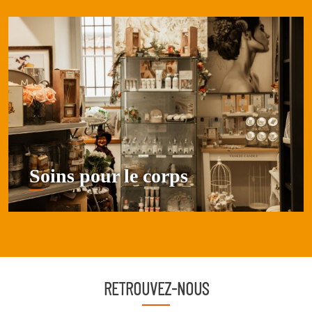
Soins pour le corps
RETROUVEZ-NOUS