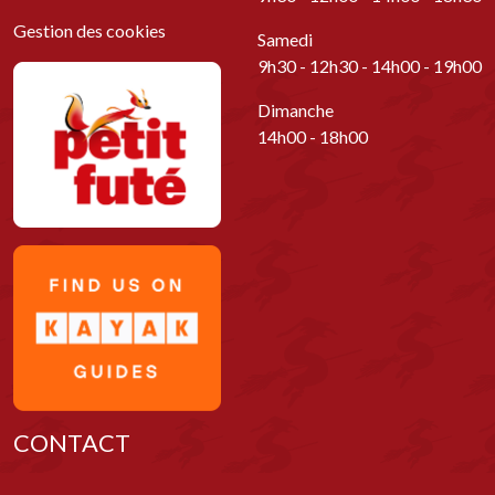
Gestion des cookies
Samedi
9h30 - 12h30 - 14h00 - 19h00
Dimanche
14h00 - 18h00
CONTACT