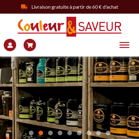
Livraison gratuite à partir de 60 € d'achat