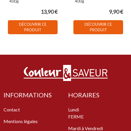
400g
400g
13,90 €
9,90 €
DÉCOUVRIR CE
DÉCOUVRIR CE
PRODUIT
PRODUIT
INFORMATIONS
HORAIRES
Contact
Lundi
FERME
Mentions légales
Mardi à Vendredi