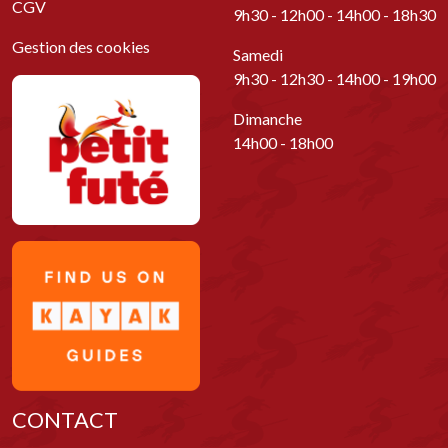
CGV
9h30 - 12h00 - 14h00 - 18h30
Gestion des cookies
Samedi
9h30 - 12h30 - 14h00 - 19h00
Dimanche
14h00 - 18h00
CONTACT