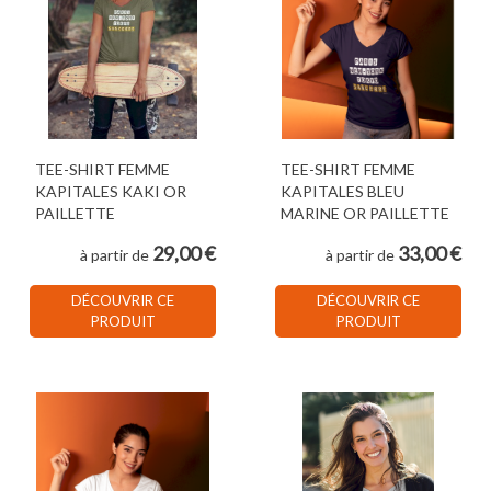
TEE-SHIRT FEMME
TEE-SHIRT FEMME
KAPITALES KAKI OR
KAPITALES BLEU
PAILLETTE
MARINE OR PAILLETTE
29,00 €
33,00 €
à partir de
à partir de
DÉCOUVRIR CE
DÉCOUVRIR CE
PRODUIT
PRODUIT