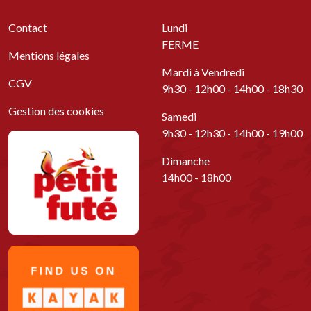
Contact
Lundi
FERME
Mentions légales
Mardi à Vendredi
CGV
9h30 - 12h00 - 14h00 - 18h30
Gestion des cookies
Samedi
9h30 - 12h30 - 14h00 - 19h00
Dimanche
14h00 - 18h00