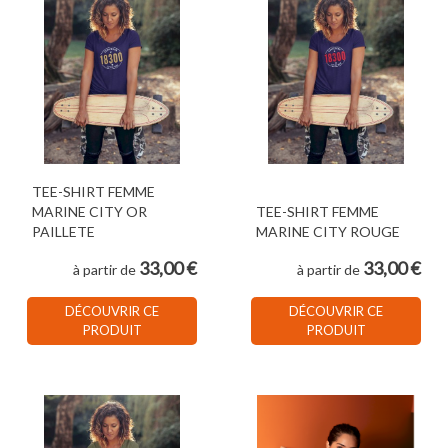
TEE-SHIRT FEMME
MARINE CITY OR
TEE-SHIRT FEMME
PAILLETE
MARINE CITY ROUGE
33,00 €
33,00 €
à partir de
à partir de
DÉCOUVRIR CE
DÉCOUVRIR CE
PRODUIT
PRODUIT