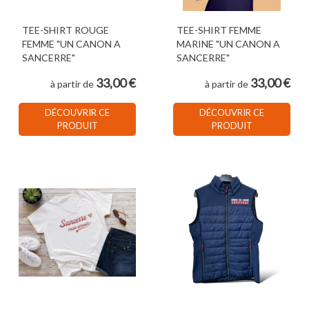
TEE-SHIRT ROUGE
TEE-SHIRT FEMME
FEMME "UN CANON A
MARINE "UN CANON A
SANCERRE"
SANCERRE"
33,00 €
33,00 €
à partir de
à partir de
DÉCOUVRIR CE
DÉCOUVRIR CE
PRODUIT
PRODUIT