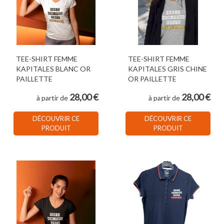
TEE-SHIRT FEMME
TEE-SHIRT FEMME
KAPITALES BLANC OR
KAPITALES GRIS CHINE
PAILLETTE
OR PAILLETTE
28,00 €
28,00 €
à partir de
à partir de
DÉCOUVRIR CE
DÉCOUVRIR CE
PRODUIT
PRODUIT