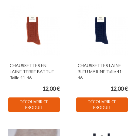
CHAUSSETTES EN
CHAUSSETTES LAINE
LAINE TERRE BATTUE
BLEU MARINE Taille 41-
Taille 41-46
46
12,00 €
12,00 €
DÉCOUVRIR CE
DÉCOUVRIR CE
PRODUIT
PRODUIT