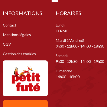
INFORMATIONS
HORAIRES
Contact
Lundi
FERME
Mentions légales
Mardi à Vendredi
CGV
9h30 - 12h00 - 14h00 - 18h30
Gestion des cookies
Samedi
9h30 - 12h30 - 14h00 - 19h00
Dimanche
14h00 - 18h00