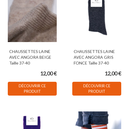
CHAUSSETTES LAINE
CHAUSSETTES LAINE
AVEC ANGORA BEIGE
AVEC ANGORA GRIS
Taille 37-40
FONCE Taille 37-40
12,00 €
12,00 €
DÉCOUVRIR CE
DÉCOUVRIR CE
PRODUIT
PRODUIT