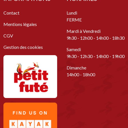
Contact
Lundi
FERME
Mentions légales
Mardi à Vendredi
CGV
9h30 - 12h00 - 14h00 - 18h30
Gestion des cookies
Samedi
9h30 - 12h30 - 14h00 - 19h00
Dimanche
14h00 - 18h00