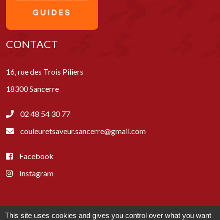
CONTACT
16, rue des Trois Piliers
18300 Sancerre
02 48 54 30 77
couleuretsaveur.sancerre@gmail.com
Facebook
Instagram
This site uses cookies and gives you control over what you want