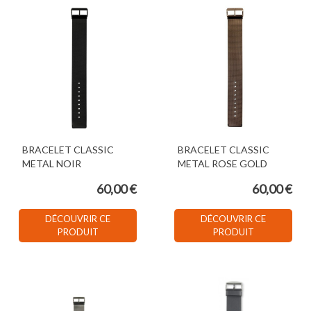
BRACELET CLASSIC
BRACELET CLASSIC
METAL NOIR
METAL ROSE GOLD
60,00 €
60,00 €
DÉCOUVRIR CE
DÉCOUVRIR CE
PRODUIT
PRODUIT