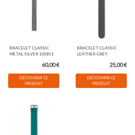
BRACELET CLASSIC
BRACELET CLASSIC
METAL SILVER 105851
LEATHER GREY
60,00 €
25,00 €
DÉCOUVRIR CE
DÉCOUVRIR CE
PRODUIT
PRODUIT