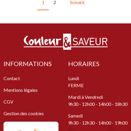
1
2
Suivant
INFORMATIONS
HORAIRES
Contact
Lundi
FERME
Mentions légales
Mardi à Vendredi
CGV
9h30 - 12h00 - 14h00 - 18h30
Gestion des cookies
Samedi
9h30 - 12h30 - 14h00 - 19h00