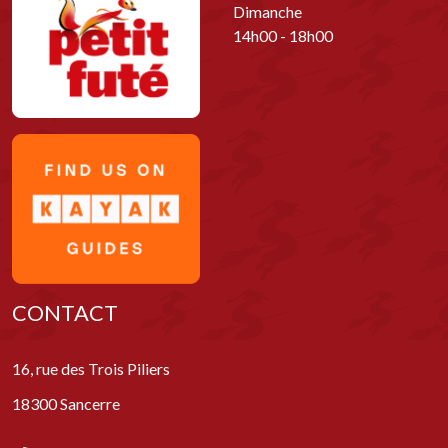
Dimanche
14h00 - 18h00
CONTACT
16, rue des Trois Piliers
18300 Sancerre