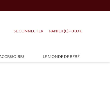
SE CONNECTER
PANIER (0) - 0.00 €
ACCESSOIRES
LE MONDE DE BÉBÉ