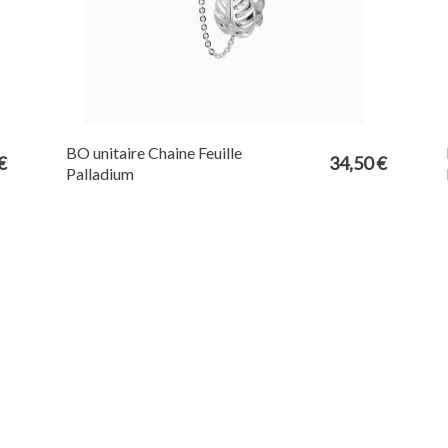
BO unitaire Chaine Feuille
€
34,50 €
Palladium