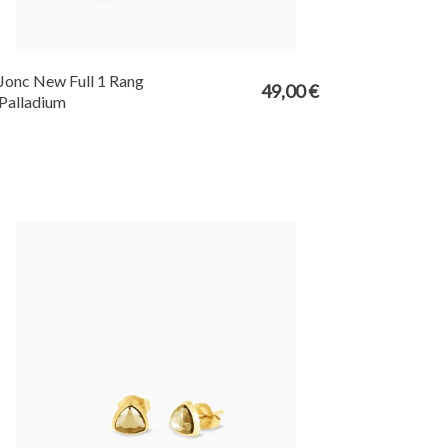
Jonc New Full 1 Rang
49,00 €
Palladium