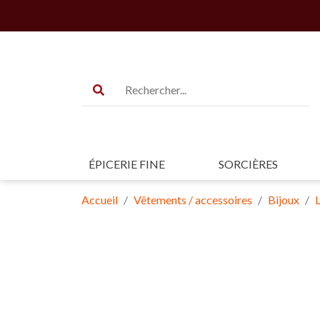
ÉPICERIE FINE
SORCIÈRES
Accueil
Vêtements / accessoires
Bijoux