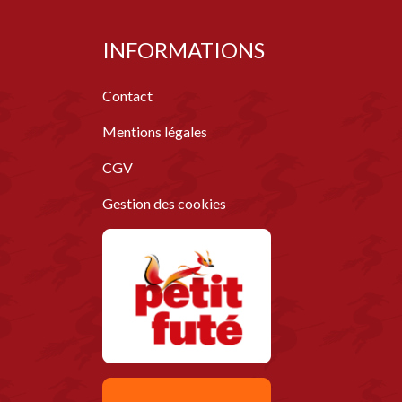
INFORMATIONS
Contact
Mentions légales
CGV
Gestion des cookies