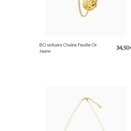
BO unitaire Chaine Feuille Or
34,50 
Jaune