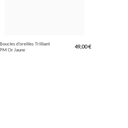
Boucles d'oreilles Trilliant
49,00 €
PM Or Jaune