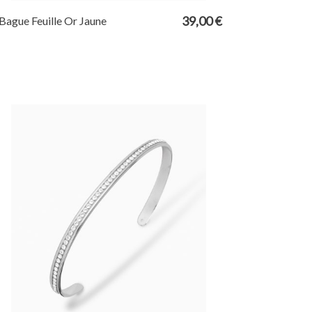
39,00 €
Bague Feuille Or Jaune