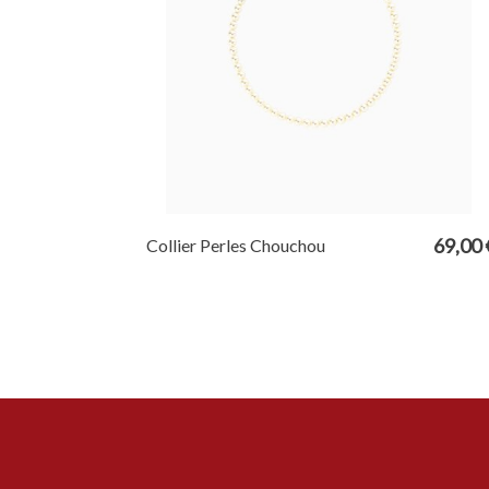
69,00 
Collier Perles Chouchou