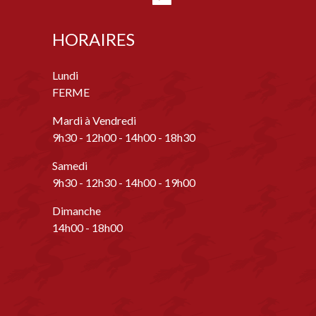
HORAIRES
Lundi
FERME
Mardi à Vendredi
9h30 - 12h00 - 14h00 - 18h30
Samedi
9h30 - 12h30 - 14h00 - 19h00
Dimanche
14h00 - 18h00