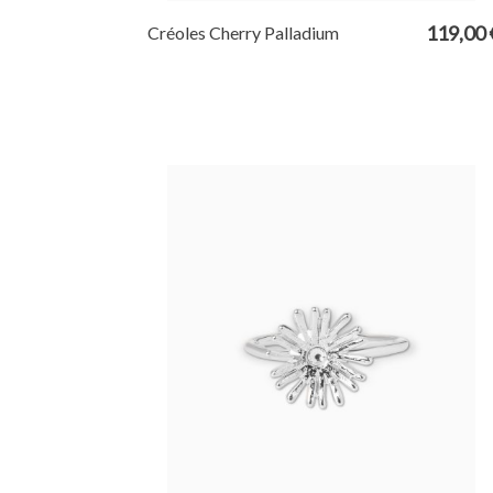
119,00 
Créoles Cherry Palladium