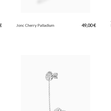
€
49,00 €
Jonc Cherry Palladium