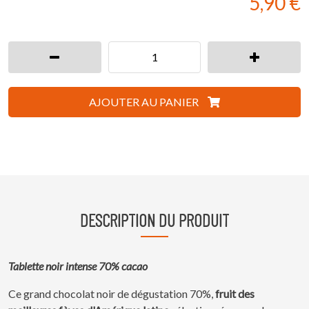
5,90 €
AJOUTER AU PANIER
DESCRIPTION
DU PRODUIT
Tablette noir intense 70% cacao
Ce grand chocolat noir de dégustation 70%,
fruit des