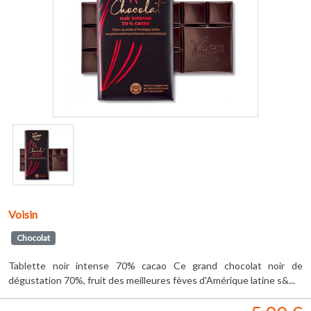
Voisin
Chocolat
Tablette noir intense 70% cacao Ce grand chocolat noir de
dégustation 70%, fruit des meilleures fèves d'Amérique latine s&...