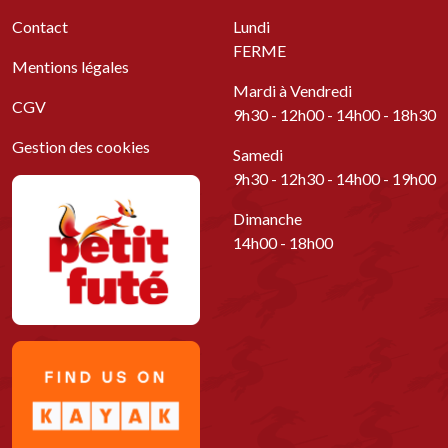
Contact
Lundi
FERME
Mentions légales
Mardi à Vendredi
CGV
9h30 - 12h00 - 14h00 - 18h30
Gestion des cookies
Samedi
9h30 - 12h30 - 14h00 - 19h00
Dimanche
14h00 - 18h00